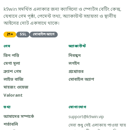
k9win সমর্থিত এলাকার জন্য ক্যাসিনো ও স্পোর্টস বেটিং কেন্দ্র,
যেখানে গেম পৃষ্ঠা, পেমেন্ট তথ্য, অ্যাকাউন্ট সহায়তা ও স্থানীয়
আইনের নোট একসাথে থাকে।
21+
SSL
মোবাইল আগে
গেম
অ্যাকাউন্ট
তিন পত্তি
নিবন্ধন
মেগা মূলা
লগইন
ক্র্যাশ গেম
প্রশ্নোত্তর
লাইভ বাজি
মোবাইল অ্যাপ
মাহজং ওয়েজ
Valorant
তথ্য
যোগাযোগ
আমাদের সম্পর্কে
support@k9win.vip
শর্তাবলি
সেবা শুধু সেই এলাকায় পাওয়া যায়