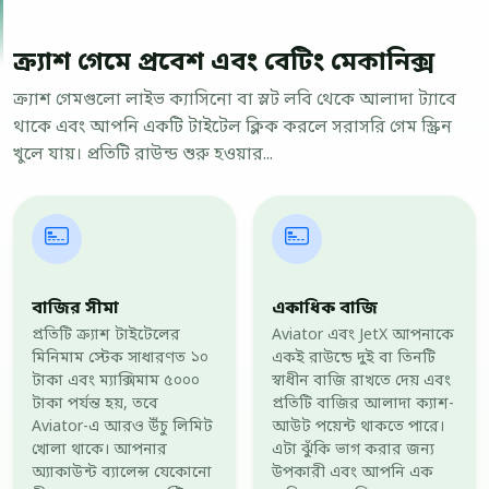
ক্র্যাশ গেমে প্রবেশ এবং বেটিং মেকানিক্স
ক্র্যাশ গেমগুলো লাইভ ক্যাসিনো বা স্লট লবি থেকে আলাদা ট্যাবে
থাকে এবং আপনি একটি টাইটেল ক্লিক করলে সরাসরি গেম স্ক্রিন
খুলে যায়। প্রতিটি রাউন্ড শুরু হওয়ার...
বাজির সীমা
একাধিক বাজি
প্রতিটি ক্র্যাশ টাইটেলের
Aviator এবং JetX আপনাকে
মিনিমাম স্টেক সাধারণত ১০
একই রাউন্ডে দুই বা তিনটি
টাকা এবং ম্যাক্সিমাম ৫০০০
স্বাধীন বাজি রাখতে দেয় এবং
টাকা পর্যন্ত হয়, তবে
প্রতিটি বাজির আলাদা ক্যাশ-
Aviator-এ আরও উঁচু লিমিট
আউট পয়েন্ট থাকতে পারে।
খোলা থাকে। আপনার
এটা ঝুঁকি ভাগ করার জন্য
অ্যাকাউন্ট ব্যালেন্স যেকোনো
উপকারী এবং আপনি এক