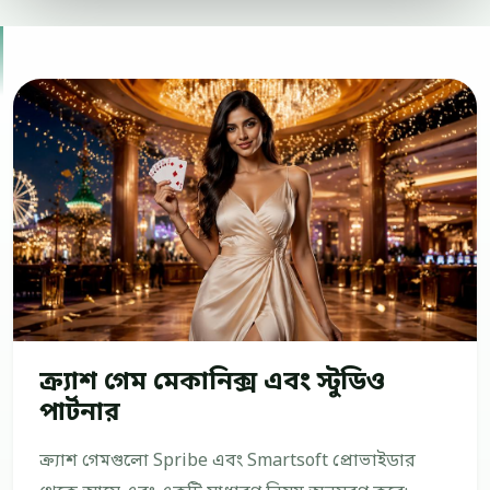
ক্র্যাশ গেম মেকানিক্স এবং স্টুডিও
পার্টনার
ক্র্যাশ গেমগুলো Spribe এবং Smartsoft প্রোভাইডার