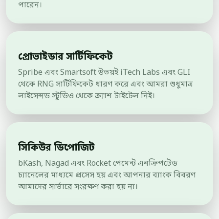
পারেন।
প্রোভাইডার সার্টিফিকেট
Spribe এবং Smartsoft উভয়ই iTech Labs এবং GLI
থেকে RNG সার্টিফিকেট ধারণ করে এবং আমরা শুধুমাত্র
লাইসেন্সড স্টুডিও থেকে ক্র্যাশ টাইটেল নিই।
সিকিউর ডিপোজিট
bKash, Nagad এবং Rocket পেমেন্ট এনক্রিপটেড
চ্যানেলের মাধ্যমে প্রসেস হয় এবং আপনার ব্যাংক বিবরণ
আমাদের সার্ভারে সংরক্ষণ করা হয় না।