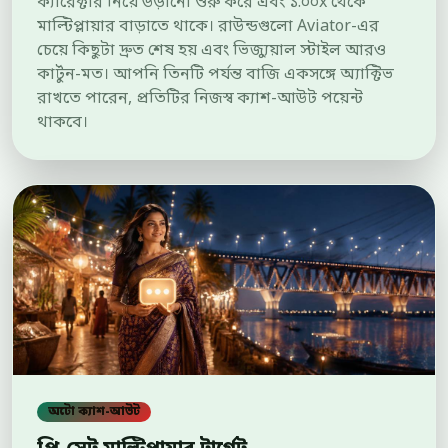
ক্যারেক্টার নিয়ে উড়ানো শুরু করে এবং ১.০০x থেকে
মাল্টিপ্লায়ার বাড়াতে থাকে। রাউন্ডগুলো Aviator-এর
চেয়ে কিছুটা দ্রুত শেষ হয় এবং ভিজ্যুয়াল স্টাইল আরও
কার্টুন-মত। আপনি তিনটি পর্যন্ত বাজি একসঙ্গে অ্যাক্টিভ
রাখতে পারেন, প্রতিটির নিজস্ব ক্যাশ-আউট পয়েন্ট
থাকবে।
অটো ক্যাশ-আউট