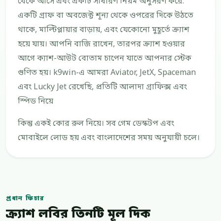
থেকে আসে এবং একটি সাধারণ নিয়ম অনুসরণ করে:
একটি গ্রাফ বা অবজেক্ট শূন্য থেকে ওপরের দিকে উঠতে
থাকে, মাল্টিপ্লায়ার বাড়ায়, এবং যেকোনো মুহূর্তে ক্র্যাশ
হয়ে যায়। আপনি বাজি রাখেন, তারপর ক্র্যাশ হওয়ার
আগে ক্যাশ-আউট বোতাম চাপেন যাতে আপনার স্টেক
গুণিত হয়। k9win-এ আমরা Aviator, JetX, Spaceman
এবং Lucky Jet রেখেছি, প্রতিটি আলাদা গ্রাফিক্স এবং
স্পিড নিয়ে
কিন্তু একই কোর রুল নিয়ে। সব গেম ডেস্কটপ এবং
মোবাইলে লোড হয় এবং বাংলাদেশের সময় অনুযায়ী চলে।
প্রধান ফিচার
ক্র্যাশ লবির তিনটি মূল দিক