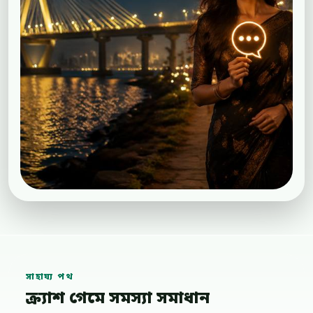
সাহায্য পথ
ক্র্যাশ গেমে সমস্যা সমাধান