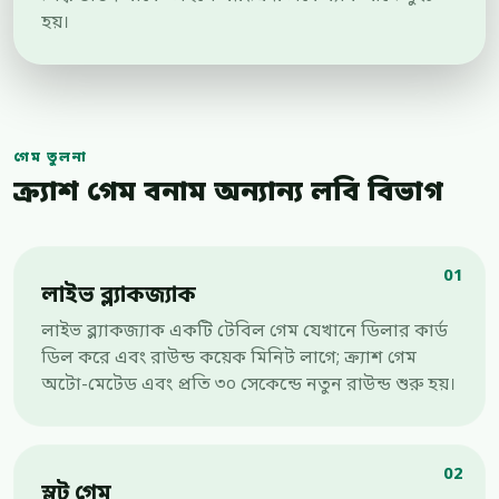
হয়।
গেম তুলনা
ক্র্যাশ গেম বনাম অন্যান্য লবি বিভাগ
01
লাইভ ব্ল্যাকজ্যাক
লাইভ ব্ল্যাকজ্যাক একটি টেবিল গেম যেখানে ডিলার কার্ড
ডিল করে এবং রাউন্ড কয়েক মিনিট লাগে; ক্র্যাশ গেম
অটো-মেটেড এবং প্রতি ৩০ সেকেন্ডে নতুন রাউন্ড শুরু হয়।
02
স্লট গেম