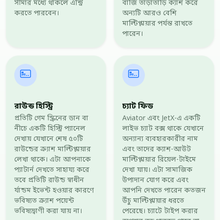
সীমার মধ্যে থাকলে এন্ট্রি
বাজি তাড়াতাড়ি ক্যাশ করে
করতে পারবেন।
অন্যটি আরও বেশি
মাল্টিপ্লায়ার পর্যন্ত রাখতে
পারেন।
রাউন্ড হিস্ট্রি
চ্যাট ফিড
প্রতিটি গেম স্ক্রিনের ডান বা
Aviator এবং JetX-এ একটি
নীচে একটি হিস্ট্রি প্যানেল
লাইভ চ্যাট বক্স থাকে যেখানে
দেখায় যেখানে শেষ ৫০টি
অন্যান্য ব্যবহারকারীর নাম
রাউন্ডের ক্র্যাশ মাল্টিপ্লায়ার
এবং তাদের ক্যাশ-আউট
লেখা থাকে। এটা আপনাকে
মাল্টিপ্লায়ার রিয়েল-টাইমে
প্যাটার্ন দেখতে সাহায্য করে
দেখা যায়। এটা সামাজিক
তবে প্রতিটি রাউন্ড স্বাধীন
উপাদান যোগ করে এবং
র্যান্ডম ইভেন্ট হওয়ার কারণে
আপনি দেখতে পারেন কতজন
ভবিষ্যত ক্র্যাশ পয়েন্ট
উঁচু মাল্টিপ্লায়ার ধরতে
ভবিষ্যদ্বাণী করা যায় না।
পেরেছে। চ্যাটে টাইপ করার