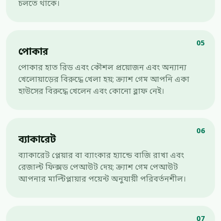
চলতে থাকে।
05
পোকার
পোকার হাত রিড এবং কৌশল প্রয়োজন এবং অন্যান্য
খেলোয়াড়ের বিরুদ্ধে খেলা হয়; ক্র্যাশ গেম আপনি একা
হাউসের বিরুদ্ধে খেলেন এবং কোনো ব্লাফ নেই।
06
ব্যাকারেট
ব্যাকারেট প্লেয়ার বা ব্যাংকার হ্যান্ডে বাজি রাখা এবং
রেজাল্ট ফিক্সড পেআউট দেয়; ক্র্যাশ গেম পেআউট
আপনার মাল্টিপ্লায়ার পয়েন্ট অনুযায়ী পরিবর্তনশীল।
07