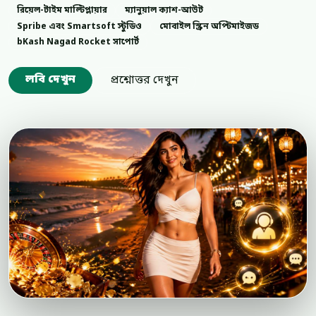
রিয়েল-টাইম মাল্টিপ্লায়ার
ম্যানুয়াল ক্যাশ-আউট
Spribe এবং Smartsoft স্টুডিও
মোবাইল স্ক্রিন অপ্টিমাইজড
bKash Nagad Rocket সাপোর্ট
লবি দেখুন
প্রশ্নোত্তর দেখুন