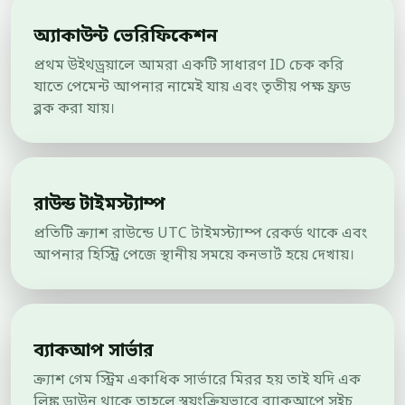
অ্যাকাউন্ট ভেরিফিকেশন
প্রথম উইথড্রয়ালে আমরা একটি সাধারণ ID চেক করি
যাতে পেমেন্ট আপনার নামেই যায় এবং তৃতীয় পক্ষ ফ্রড
ব্লক করা যায়।
রাউন্ড টাইমস্ট্যাম্প
প্রতিটি ক্র্যাশ রাউন্ডে UTC টাইমস্ট্যাম্প রেকর্ড থাকে এবং
আপনার হিস্ট্রি পেজে স্থানীয় সময়ে কনভার্ট হয়ে দেখায়।
ব্যাকআপ সার্ভার
ক্র্যাশ গেম স্ট্রিম একাধিক সার্ভারে মিরর হয় তাই যদি এক
লিঙ্ক ডাউন থাকে তাহলে স্বয়ংক্রিয়ভাবে ব্যাকআপে সুইচ