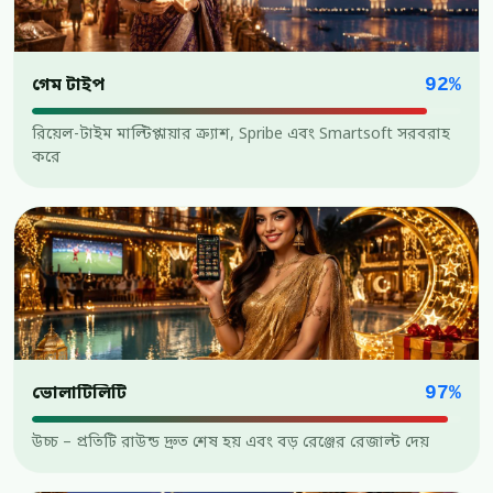
গেম টাইপ
92%
রিয়েল-টাইম মাল্টিপ্লায়ার ক্র্যাশ, Spribe এবং Smartsoft সরবরাহ
করে
ভোলাটিলিটি
97%
উচ্চ – প্রতিটি রাউন্ড দ্রুত শেষ হয় এবং বড় রেঞ্জের রেজাল্ট দেয়