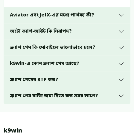
Aviator এবং JetX-এর মধ্যে পার্থক্য কী?
অটো ক্যাশ-আউট কি নিরাপদ?
ক্র্যাশ গেম কি মোবাইলে ভালোভাবে চলে?
k9win-এ কোন ক্র্যাশ গেম আছে?
ক্র্যাশ গেমের RTP কত?
ক্র্যাশ গেম বাজি জমা দিতে কত সময় লাগে?
k9win