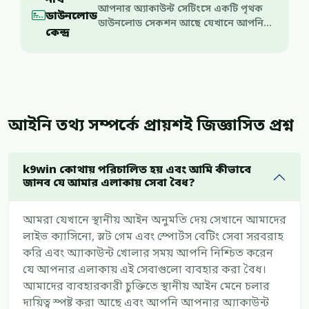
নথি
আপনার অ্যাকাউন্ট সেটিংসে একটি পৃথক
ডাউনলোড
ডাউনলোড সেকশন আছে যেখানে আপনি...
কেন্দ্র
আইনি তথ্য সম্পর্কে প্রায়শই জিজ্ঞাসিত প্রশ্ন
k9win কোথায় পরিচালিত হয় এবং আমি কীভাবে
জানব যে আমার এলাকায় সেবা বৈধ?
আমরা যেখানে স্থানীয় আইন অনুমতি দেয় সেখানে আমাদের
লাইভ ক্যাসিনো, স্লট গেম এবং স্পোর্টস বেটিং সেবা সরবরাহ
করি এবং অ্যাকাউন্ট খোলার সময় আপনি নিশ্চিত করেন
যে আপনার এলাকায় এই সেবাগুলো ব্যবহার করা বৈধ।
আমাদের ব্যবহারকারী চুক্তিতে স্থানীয় আইন মেনে চলার
দায়িত্ব স্পষ্ট করা আছে এবং আপনি আপনার অ্যাকাউন্ট