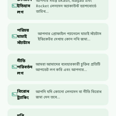
লেনদেন
আপনার সমস্ত bKash, Nagad এবং
ইতিহাস
Rocket লেনদেন অ্যাকাউন্ট ড্যাশবোর্ডে
তারিখ...
লগ
পরিচয়
আপনার প্রোফাইল প্যানেলে যাচাই স্ট্যাটাস
যাচাই
ইন্ডিকেটর দেখায় কোন নথি জমা...
স্ট্যাটাস
নীতি
আমরা আমাদের ব্যবহারকারী চুক্তির প্রতিটি
পরিবর্তন
আপডেট লগ করি এবং আপনার...
লগ
বিরোধ
আপনি যদি কোনো লেনদেন বা নীতি বিরোধ
ট্র্যাকিং
জমা দেন তবে...