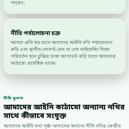
পারেন।
নীতি পর্যালোচনা চক্র
আমরা প্রতি ছয় মাসে আমাদের আইনি নথি পর্যালোচনা
করি এবং স্থানীয় পেমেন্ট রেল বা গেম লাইসেন্সিং নিয়ম
পরিবর্তন হলে চুক্তির ভাষা আপডেট করি যাতে আমাদের
কাঠামো প্রাসঙ্গিক থাকে।
নীতি তুলনা
আমাদের আইনি কাঠামো অন্যান্য নথির
সাথে কীভাবে সংযুক্ত
আমাদের আইনি তথ্য পৃষ্ঠা আমাদের অন্যান্য নীতি নথির কেন্দ্রীয়