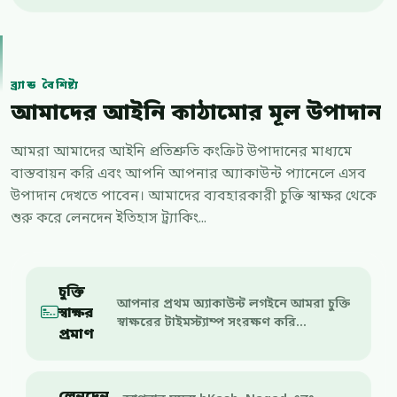
ব্র্যান্ড বৈশিষ্ট্য
আমাদের আইনি কাঠামোর মূল উপাদান
আমরা আমাদের আইনি প্রতিশ্রুতি কংক্রিট উপাদানের মাধ্যমে
বাস্তবায়ন করি এবং আপনি আপনার অ্যাকাউন্ট প্যানেলে এসব
উপাদান দেখতে পাবেন। আমাদের ব্যবহারকারী চুক্তি স্বাক্ষর থেকে
শুরু করে লেনদেন ইতিহাস ট্র্যাকিং...
চুক্তি
আপনার প্রথম অ্যাকাউন্ট লগইনে আমরা চুক্তি
স্বাক্ষর
স্বাক্ষরের টাইমস্ট্যাম্প সংরক্ষণ করি...
প্রমাণ