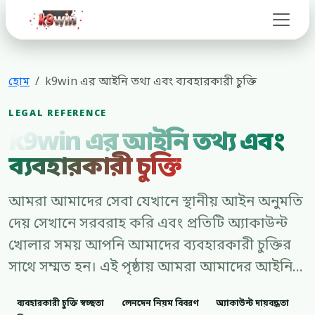
k9win
হোম
k9win এর আইনি তথ্য এবং ব্যবহারকারী চুক্তি
LEGAL REFERENCE
k9win এর আইনি তথ্য এবং
ব্যবহারকারী চুক্তি
আমরা আমাদের সেবা যেখানে স্থানীয় আইন অনুমতি
দেয় সেখানে সরবরাহ করি এবং প্রতিটি অ্যাকাউন্ট
খোলার সময় আপনি আমাদের ব্যবহারকারী চুক্তির
সাথে সম্মত হন। এই পৃষ্ঠায় আমরা আমাদের আইনি...
ব্যবহারকারী চুক্তি স্বচ্ছতা
লেনদেন নিয়ম বিবরণ
অ্যাকাউন্ট দায়বদ্ধতা