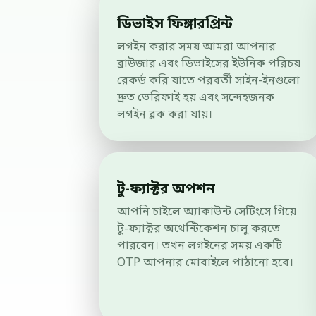
ডিভাইস ফিঙ্গারপ্রিন্ট
লগইন করার সময় আমরা আপনার
ব্রাউজার এবং ডিভাইসের ইউনিক পরিচয়
রেকর্ড করি যাতে পরবর্তী সাইন-ইনগুলো
দ্রুত ভেরিফাই হয় এবং সন্দেহজনক
লগইন ব্লক করা যায়।
টু-ফ্যাক্টর অপশন
আপনি চাইলে অ্যাকাউন্ট সেটিংসে গিয়ে
টু-ফ্যাক্টর অথেন্টিকেশন চালু করতে
পারবেন। তখন লগইনের সময় একটি
OTP আপনার মোবাইলে পাঠানো হবে।