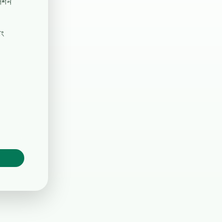
সেশন
ং