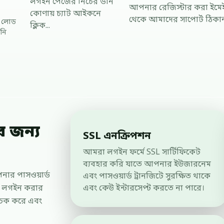
লগইন পেজের নিচের ডান
আপনার রেজিস্টার করা ইমে
কোণায় চ্যাট আইকনে
থেকে আমাদের সাপোর্ট ঠিকানা
ো লোড
ক্লিক...
পনি
র জন্য
SSL এনক্রিপশন
আমরা লগইন ফর্মে SSL সার্টিফিকেট
ব্যবহার করি যাতে আপনার ইউজারনেম
নার পাসওয়ার্ড
এবং পাসওয়ার্ড ট্রানজিটে সুরক্ষিত থাকে
ে। লগইন করার
এবং কেউ ইন্টারসেপ্ট করতে না পারে।
চেক করে এবং