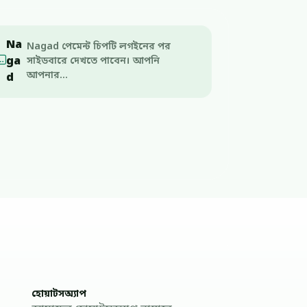
Na
Nagad পেমেন্ট চিপটি লগইনের পর
ga
সাইডবারে দেখতে পাবেন। আপনি
আপনার...
d
হোয়াটসঅ্যাপ