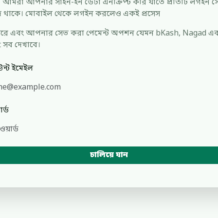
 আমরা আপনার সাইন-ইন ডেটা এনক্রিপ্ট করি যাতে প্রতিটি লগইন 
দ থাকে। মোবাইল থেকে লগইন করলেও একই প্রসেস
রে এবং আপনার সেভ করা পেমেন্ট অপশন যেমন bKash, Nagad এব
 সব দেখাবে।
উন্ট ইমেইল
র্ড
চালিয়ে যান