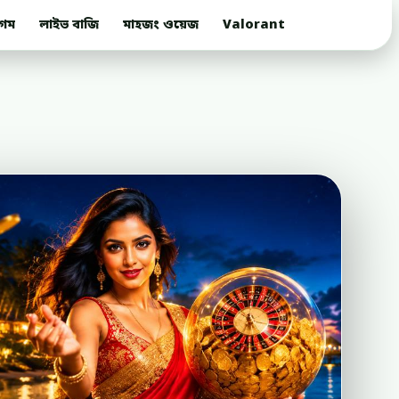
 গেম
লাইভ বাজি
মাহজং ওয়েজ
Valorant