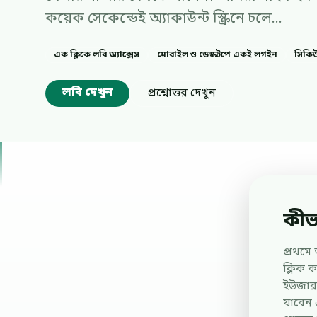
কয়েক সেকেন্ডেই অ্যাকাউন্ট স্ক্রিনে চলে...
এক ক্লিকে লবি অ্যাক্সেস
মোবাইল ও ডেস্কটপে একই লগইন
সিকিউ
লবি দেখুন
প্রশ্নোত্তর দেখুন
কীভ
প্রথমে
ক্লিক 
ইউজারন
যাবেন 