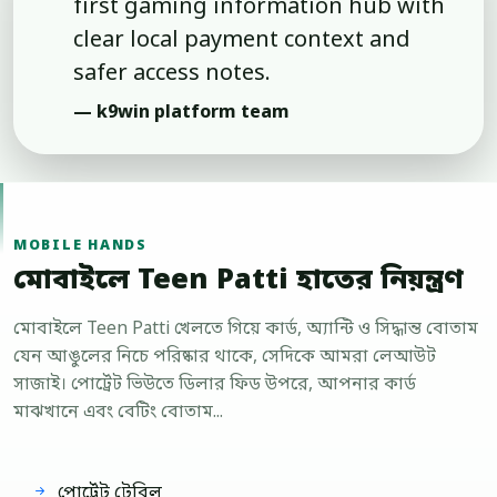
first gaming information hub with
clear local payment context and
safer access notes.
— k9win platform team
MOBILE HANDS
মোবাইলে Teen Patti হাতের নিয়ন্ত্রণ
মোবাইলে Teen Patti খেলতে গিয়ে কার্ড, অ্যান্টি ও সিদ্ধান্ত বোতাম
যেন আঙুলের নিচে পরিষ্কার থাকে, সেদিকে আমরা লেআউট
সাজাই। পোর্ট্রেট ভিউতে ডিলার ফিড উপরে, আপনার কার্ড
মাঝখানে এবং বেটিং বোতাম...
পোর্ট্রেট টেবিল