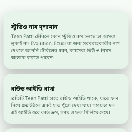
স্টুডিও নাম দৃশ্যমান
Teen Patti টেবিলে কোন স্টুডিও রুম চলছে তা আমরা
লুকাই না। Evolution, Ezugi বা অন্য সরবরাহকারীর নাম
দেখলে আপনি টেবিলের ধরন, ক্যামেরা ভিউ ও নিয়ম
আলাদা করতে পারেন।
রাউন্ড আইডি রাখা
প্রতিটি Teen Patti হাতে রাউন্ড আইডি থাকে, যাতে ফল
নিয়ে প্রশ্ন উঠলে একই হাত খুঁজে দেখা যায়। সহায়তা দল
এই আইডি ধরে কার্ড ক্রম, সময় ও ফল মিলিয়ে দেখে।