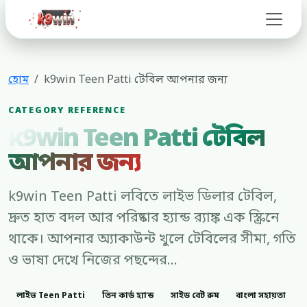
k9win
হোম
k9win Teen Patti টেবিল আপনার জন্য
CATEGORY REFERENCE
k9win Teen Patti টেবিল
আপনার জন্য
k9win Teen Patti লবিতে লাইভ ডিলার টেবিল,
দ্রুত হাত বদল আর পরিষ্কার হ্যান্ড র‍্যাঙ্ক এক স্ক্রিনে
থাকে। আপনার অ্যাকাউন্ট খুলে টেবিলের সীমা, গতি
ও ভাষা দেখে নিজের পছন্দের...
লাইভ Teen Patti
তিন কার্ড হ্যান্ড
সাইড বেট রুম
বাংলা সহায়তা