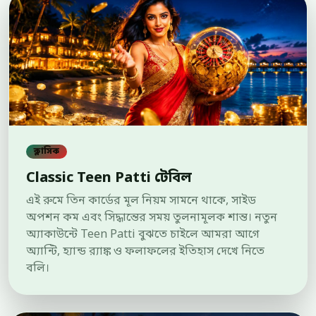
ক্লাসিক
Classic Teen Patti টেবিল
এই রুমে তিন কার্ডের মূল নিয়ম সামনে থাকে, সাইড
অপশন কম এবং সিদ্ধান্তের সময় তুলনামূলক শান্ত। নতুন
অ্যাকাউন্টে Teen Patti বুঝতে চাইলে আমরা আগে
অ্যান্টি, হ্যান্ড র‍্যাঙ্ক ও ফলাফলের ইতিহাস দেখে নিতে
বলি।