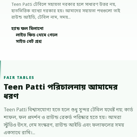
Teen Patti টেবিলে সহায়তা দরকার হলে সাধারণ উত্তর নয়,
হাতভিত্তিক ব্যাখ্যা দরকার হয়। আমাদের সহায়তা পথগুলো তাই
রাউন্ড আইডি, টেবিল নাম, সময়...
হ্যান্ড ফল মিলানো
লাইভ ফিড থেমে গেলে
সাইড বেট প্রশ্ন
FAIR TABLES
Teen Patti পরিচালনায় আমাদের
ধরণ
Teen Patti বিশ্বাসযোগ্য হতে হলে শুধু সুন্দর টেবিল যথেষ্ট নয়; কার্ড
শাফল, ফল প্রদর্শন ও রাউন্ড রেকর্ড পরিষ্কার হতে হয়। আমরা
স্টুডিও উৎস, গেম সংস্করণ, রাউন্ড আইডি এবং ফলাফলের সময়
একসাথে রাখি।...