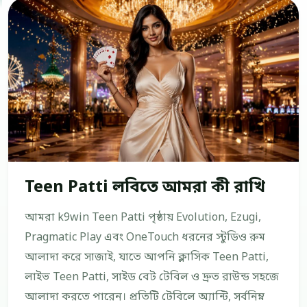
Teen Patti লবিতে আমরা কী রাখি
আমরা k9win Teen Patti পৃষ্ঠায় Evolution, Ezugi,
Pragmatic Play এবং OneTouch ধরনের স্টুডিও রুম
আলাদা করে সাজাই, যাতে আপনি ক্লাসিক Teen Patti,
লাইভ Teen Patti, সাইড বেট টেবিল ও দ্রুত রাউন্ড সহজে
আলাদা করতে পারেন। প্রতিটি টেবিলে অ্যান্টি, সর্বনিম্ন