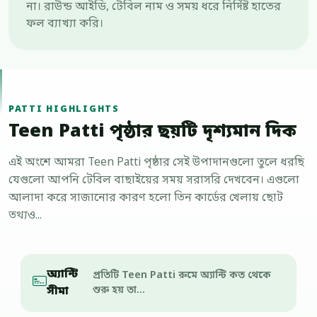
না। রাউন্ড আইডি, টেবিল নাম ও সময় ধরে নির্দিষ্ট হাতের
ফল ব্যাখ্যা করি।
PATTI HIGHLIGHTS
Teen Patti পৃষ্ঠার ছয়টি দৃশ্যমান দিক
এই অংশে আমরা Teen Patti পৃষ্ঠার সেই উপাদানগুলো তুলে ধরছি
যেগুলো আপনি টেবিল বাছাইয়ের সময় সরাসরি দেখবেন। এগুলো
আলাদা করে সাজানোর কারণ হলো তিন কার্ডের খেলায় ছোট
তথ্যও...
অ্যান্টি
প্রতিটি Teen Patti রুমে অ্যান্টি কত থেকে
সীমা
শুরু হয় তা...