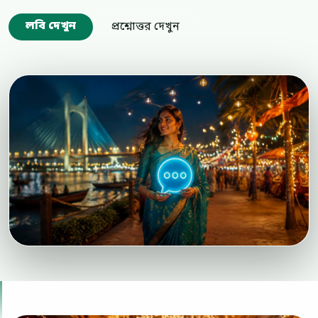
লবি দেখুন
প্রশ্নোত্তর দেখুন